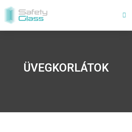
ÜVEGKORLÁTOK